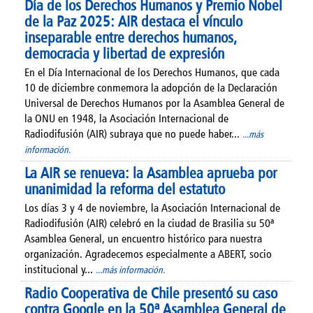
Día de los Derechos Humanos y Premio Nobel
de la Paz 2025: AIR destaca el vínculo
inseparable entre derechos humanos,
democracia y libertad de expresión
En el Día Internacional de los Derechos Humanos, que cada
10 de diciembre conmemora la adopción de la Declaración
Universal de Derechos Humanos por la Asamblea General de
la ONU en 1948, la Asociación Internacional de
Radiodifusión (AIR) subraya que no puede haber...
...más
información.
La AIR se renueva: la Asamblea aprueba por
unanimidad la reforma del estatuto
Los días 3 y 4 de noviembre, la Asociación Internacional de
Radiodifusión (AIR) celebró en la ciudad de Brasilia su 50ª
Asamblea General, un encuentro histórico para nuestra
organización. Agradecemos especialmente a ABERT, socio
institucional y...
...más información.
Radio Cooperativa de Chile presentó su caso
contra Google en la 50ª Asamblea General de