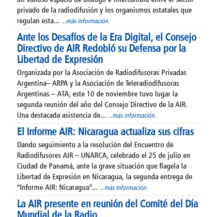
privado de la radiodifusión y los organismos estatales que
regulan esta...
...más información.
Ante los Desafíos de la Era Digital, el Consejo
Directivo de AIR Redobló su Defensa por la
Libertad de Expresión
Organizada por la Asociación de Radiodifusoras Privadas
Argentina– ARPA y la Asociación de Teleradiodifusoras
Argentinas – ATA, este 10 de noviembre tuvo lugar la
segunda reunión del año del Consejo Directivo de la AIR.
Una destacada asistencia de...
...más información.
El Informe AIR: Nicaragua actualiza sus cifras
Dando seguimiento a la resolución del Encuentro de
Radiodifusores AIR – UNARCA, celebrado el 25 de julio en
Ciudad de Panamá, ante la grave situación que flagela la
Libertad de Expresión en Nicaragua, la segunda entrega de
“Informe AIR: Nicaragua”...
...más información.
La AIR presente en reunión del Comité del Día
Mundial de la Radio