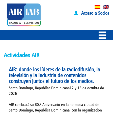
Acceso a Socios
Actividades AIR
AIR: donde los líderes de la radiodifusión, la
televisión y la industria de contenidos
construyen juntos el futuro de los medios.
Santo Domingo, República Dominicana12 y 13 de octubre de
2026
AIR celebrará su 80.º Aniversario en la hermosa ciudad de
Santo Domingo, República Dominicana, con la organización