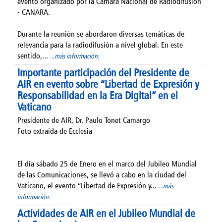
evento organizado por la Cámara Nacional de Radiodifusión
- CANARA.
Durante la reunión se abordaron diversas temáticas de
relevancia para la radiodifusión a nivel global. En este
sentido,...
...más información.
Importante participación del Presidente de
AIR en evento sobre “Libertad de Expresión y
Responsabilidad en la Era Digital” en el
Vaticano
Presidente de AIR, Dr. Paulo Tonet Camargo
Foto extraída de Ecclesia
El día sábado 25 de Enero en el marco del Jubileo Mundial
de las Comunicaciones, se llevó a cabo en la ciudad del
Vaticano, el evento “Libertad de Expresión y...
...más
información.
Actividades de AIR en el Jubileo Mundial de