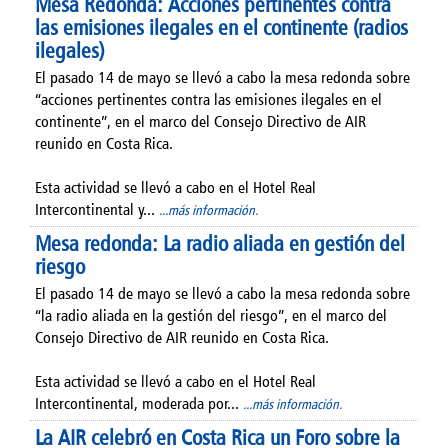
Mesa Redonda: Acciones pertinentes contra
las emisiones ilegales en el continente (radios
ilegales)
El pasado 14 de mayo se llevó a cabo la mesa redonda sobre
“acciones pertinentes contra las emisiones ilegales en el
continente”, en el marco del Consejo Directivo de AIR
reunido en Costa Rica.
Esta actividad se llevó a cabo en el Hotel Real
Intercontinental y...
...más información.
Mesa redonda: La radio aliada en gestión del
riesgo
El pasado 14 de mayo se llevó a cabo la mesa redonda sobre
“la radio aliada en la gestión del riesgo”, en el marco del
Consejo Directivo de AIR reunido en Costa Rica.
Esta actividad se llevó a cabo en el Hotel Real
Intercontinental, moderada por...
...más información.
La AIR celebró en Costa Rica un Foro sobre la