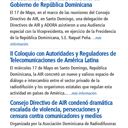
Gobierno de República Dominicana
El 17 de Mayo, en el marco de las reuniones del Consejo
Directivo de AIR, en Santo Domingo, una delegación de
Directivos de AIR y ADORA asistieron a una Audiencia
especial con la Vicepresidenta, en ejercicio de la Presidencia
de la República Dominicana, S.E. Raquel Peña.
...más
información.
II Coloquio con Autoridades y Reguladores de
Telecomunicaciones de América Latina
El miércoles 17 de Mayo en Santo Domingo, República
Dominicana, la AIR concretó un nuevo y valioso espacio de
diálogo e intercambio entre el sector privado de la
radiodifusión y los organismos estatales que regulan esta
actividad en países de América...
...más información.
Consejo Directivo de AIR condenó dramática
escalada de violencia, persecuciones y
censura contra comunicadores y medios
Organizada por la Asociación Dominicana de Radiodifusoras