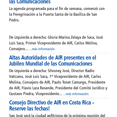
las Comunicaciones
La agenda programada para el fin de semana, comenzó con
la Peregrinación a la Puerta Santa de la Basílica de San
Pedro.
De izquierda a derecha: Gloria Marina Zelaya de Saca, José
Luis Saca, Primer Vicepresidente de AIR, Carlos Molina,
Consejero...
...más información.
Altas Autoridades de AIR presentes en el
Jubileo Mundial de las Comunicaciones
De izquierda a derecha: Silvoney José, Director Radio
Vaticano, José Luis Saca, 1º Vicepresidente de AIR, Carlos
Molina, Consejero de AIR, Paulo Tonet Camargo, Presidente
de AIR, Flavio Lara Resende, Presidente del Comité Jurídico y
Gustavo Piedra, Vicepresidente...
...más información.
Consejo Directivo de AIR en Costa Rica -
Reserve las fechas!
San José será la ciudad anfitriona de la próxima reunión del