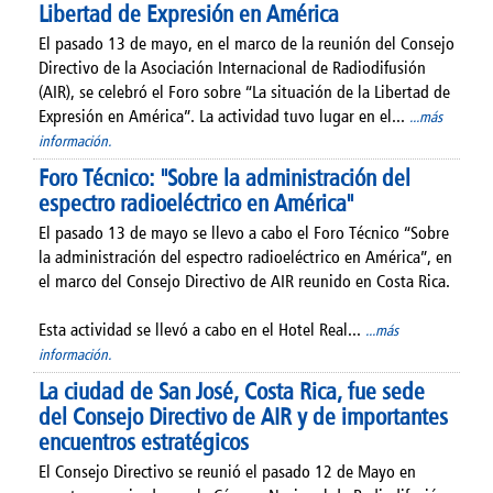
Libertad de Expresión en América
El pasado 13 de mayo, en el marco de la reunión del Consejo
Directivo de la Asociación Internacional de Radiodifusión
(AIR), se celebró el Foro sobre “La situación de la Libertad de
Expresión en América”. La actividad tuvo lugar en el...
...más
información.
Foro Técnico: "Sobre la administración del
espectro radioeléctrico en América"
El pasado 13 de mayo se llevo a cabo el Foro Técnico “Sobre
la administración del espectro radioeléctrico en América”, en
el marco del Consejo Directivo de AIR reunido en Costa Rica.
Esta actividad se llevó a cabo en el Hotel Real...
...más
información.
La ciudad de San José, Costa Rica, fue sede
del Consejo Directivo de AIR y de importantes
encuentros estratégicos
El Consejo Directivo se reunió el pasado 12 de Mayo en