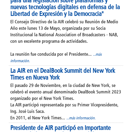
nuevas tecnologías digitales en defensa de la
Libertad de Expresión y la Democracia"
El Consejo Directivo de la AIR celebró su Reunión de Medio
Año este lunes 13 de Mayo, organizada por su Socia
Institucional la National Association of Broadcasters - NAB,
con un excelente programa de actividades.
La reunión fue conducida por el Presidente...
...más
información.
La AIR en el DealBook Summit del New York
Times en Nueva York
El pasado 29 de Noviembre, en la ciudad de New York, se
celebró el evento anual denominado DealBook Summit 2023
organizado por el New York Times.
La AIR participó representada por su Primer Vicepresidente,
Ing. José Luis Saca.
En 2011, el New York Times...
...más información.
Presidente de AIR participó en Importante