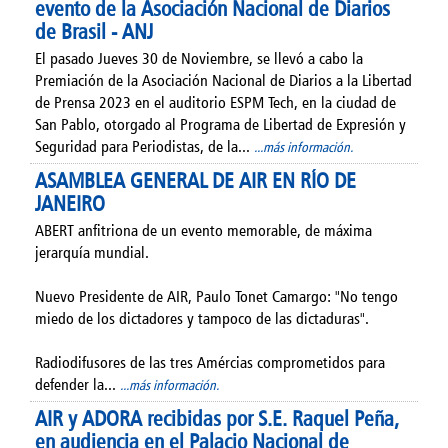
evento de la Asociación Nacional de Diarios
de Brasil - ANJ
El pasado Jueves 30 de Noviembre, se llevó a cabo la
Premiación de la Asociación Nacional de Diarios a la Libertad
de Prensa 2023 en el auditorio ESPM Tech, en la ciudad de
San Pablo, otorgado al Programa de Libertad de Expresión y
Seguridad para Periodistas, de la...
...más información.
ASAMBLEA GENERAL DE AIR EN RÍO DE
JANEIRO
ABERT anfitriona de un evento memorable, de máxima
jerarquía mundial.
Nuevo Presidente de AIR, Paulo Tonet Camargo: "No tengo
miedo de los dictadores y tampoco de las dictaduras".
Radiodifusores de las tres Amércias comprometidos para
defender la...
...más información.
AIR y ADORA recibidas por S.E. Raquel Peña,
en audiencia en el Palacio Nacional de