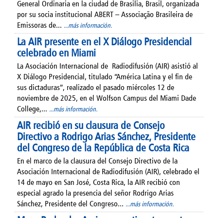
General Ordinaria en la ciudad de Brasilia, Brasil, organizada
por su socia institucional ABERT – Associação Brasileira de
Emissoras de...
...más información.
La AIR presente en el X Diálogo Presidencial
celebrado en Miami
La Asociación Internacional de Radiodifusión (AIR) asistió al
X Diálogo Presidencial, titulado “América Latina y el fin de
sus dictaduras”, realizado el pasado miércoles 12 de
noviembre de 2025, en el Wolfson Campus del Miami Dade
College,...
...más información.
AIR recibió en su clausura de Consejo
Directivo a Rodrigo Arias Sánchez, Presidente
del Congreso de la República de Costa Rica
En el marco de la clausura del Consejo Directivo de la
Asociación Internacional de Radiodifusión (AIR), celebrado el
14 de mayo en San José, Costa Rica, la AIR recibió con
especial agrado la presencia del señor Rodrigo Arias
Sánchez, Presidente del Congreso...
...más información.