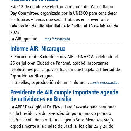
Este 12 de octubre se efectuó la reunión del World Radio
Day Committee, organizada por la UNESCO para considerar
los tópicos y temas que serán tratados en el evento de
celebración del día Mundial de la Radio, el 13 de febrero de
2023.
La AIR, que fue...
...más información.
Informe AIR: Nicaragua
El Encuentro de Radiodifusores AIR – UNARCA, celebrado el
25 de julio en Ciudad de Panamá, aprobó importantes
resoluciones por la grave situación que flagela la Libertad de
Expresión en Nicaragua.
Entre ellas, la producción de un “Informe...
...más información.
Presidente de AIR cumple importante agenda
de actividades en Brasilia
La ABERT reeligió al Dr. Flavio Lara Rezende para continuar
en la Presidencia de la asociación por un nuevo período
El Presidente de la AIR, Lic. Eugenio Sosa Mendoza, viajó
especialmente a la ciudad de Brasilia, los días 23 y 24 de