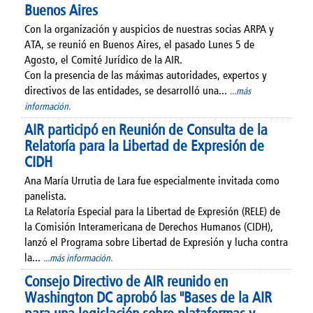
Buenos Aires
Con la organización y auspicios de nuestras socias ARPA y
ATA, se reunió en Buenos Aires, el pasado Lunes 5 de
Agosto, el Comité Jurídico de la AIR.
Con la presencia de las máximas autoridades, expertos y
directivos de las entidades, se desarrolló una...
...más
información.
AIR participó en Reunión de Consulta de la
Relatoría para la Libertad de Expresión de
CIDH
Ana María Urrutia de Lara fue especialmente invitada como
panelista.
La Relatoría Especial para la Libertad de Expresión (RELE) de
la Comisión Interamericana de Derechos Humanos (CIDH),
lanzó el Programa sobre Libertad de Expresión y lucha contra
la...
...más información.
Consejo Directivo de AIR reunido en
Washington DC aprobó las "Bases de la AIR
para una legislación sobre plataformas y