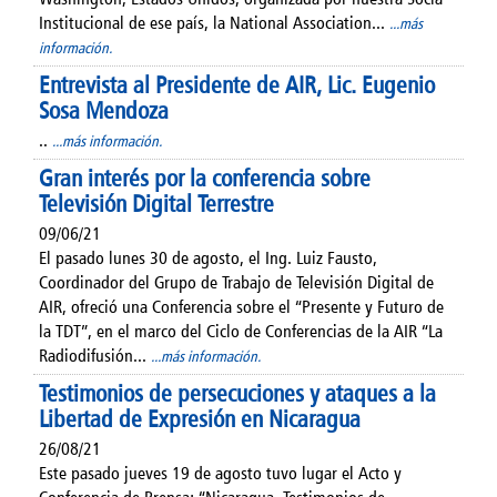
Institucional de ese país, la National Association...
...más
información.
Entrevista al Presidente de AIR, Lic. Eugenio
Sosa Mendoza
..
...más información.
Gran interés por la conferencia sobre
Televisión Digital Terrestre
09/06/21
El pasado lunes 30 de agosto, el Ing. Luiz Fausto,
Coordinador del Grupo de Trabajo de Televisión Digital de
AIR, ofreció una Conferencia sobre el “Presente y Futuro de
la TDT”, en el marco del Ciclo de Conferencias de la AIR “La
Radiodifusión...
...más información.
Testimonios de persecuciones y ataques a la
Libertad de Expresión en Nicaragua
26/08/21
Este pasado jueves 19 de agosto tuvo lugar el Acto y