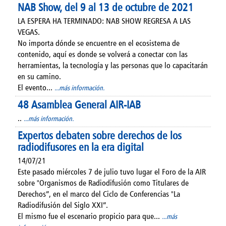
NAB Show, del 9 al 13 de octubre de 2021
LA ESPERA HA TERMINADO: NAB SHOW REGRESA A LAS
VEGAS.
No importa dónde se encuentre en el ecosistema de
contenido, aquí es donde se volverá a conectar con las
herramientas, la tecnología y las personas que lo capacitarán
en su camino.
El evento...
...más información.
48 Asamblea General AIR-IAB
..
...más información.
Expertos debaten sobre derechos de los
radiodifusores en la era digital
14/07/21
Este pasado miércoles 7 de julio tuvo lugar el Foro de la AIR
sobre "Organismos de Radiodifusión como Titulares de
Derechos”, en el marco del Ciclo de Conferencias "La
Radiodifusión del Siglo XXI”.
El mismo fue el escenario propicio para que...
...más