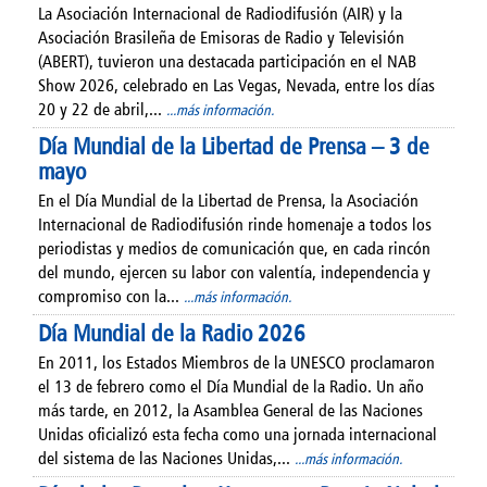
La Asociación Internacional de Radiodifusión (AIR) y la
Asociación Brasileña de Emisoras de Radio y Televisión
(ABERT), tuvieron una destacada participación en el NAB
Show 2026, celebrado en Las Vegas, Nevada, entre los días
20 y 22 de abril,...
...más información.
Día Mundial de la Libertad de Prensa – 3 de
mayo
En el Día Mundial de la Libertad de Prensa, la Asociación
Internacional de Radiodifusión rinde homenaje a todos los
periodistas y medios de comunicación que, en cada rincón
del mundo, ejercen su labor con valentía, independencia y
compromiso con la...
...más información.
Día Mundial de la Radio 2026
En 2011, los Estados Miembros de la UNESCO proclamaron
el 13 de febrero como el Día Mundial de la Radio. Un año
más tarde, en 2012, la Asamblea General de las Naciones
Unidas oficializó esta fecha como una jornada internacional
del sistema de las Naciones Unidas,...
...más información.