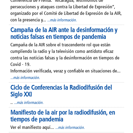
Conferencia de Prensa: “Nicaragua, Testimonios de
persecuciones y ataques contra la Libertad de Expresión”,
organizado por el Comité de Libertad de Expresión de la AIR,
con la presencia y...
...más información.
Campaña de la AIR ante la desinformación y
noticias falsas en tiempos de pandemia
Campaña de la AIR sobre el trascendente rol que están
cumpliendo la radio y la televisión como antídoto eficaz
contra las noticias falsas y la desinformación en tiempos de
Covid - 19.
Información verificada, veraz y confiable en situaciones de...
...más información.
Ciclo de Conferencias la Radiodifusión del
Siglo XXI
..
...más información.
Manifiesto de la air por la radiodifusión, en
tiempos de pandemia
Ver el manifiesto aquí...
...más información.