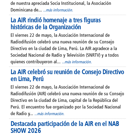
de nuestra apreciada Socia Institucional, la Asociación
Dominicana de...
...más información.
La AIR rindió homenaje a tres figuras
históricas de la Organización
El viernes 22 de mayo, la Asociación Internacional de
Radiodifusión celebró una nueva reunión de su Consejo
Directivo en la ciudad de Lima, Perú. La AIR agradece a la
Sociedad Nacional de Radio y Televisión (SNRTV) y a todos
quienes contribuyeron al...
...más información.
La AIR celebró su reunión de Consejo Directivo
en Lima, Perú
El viernes 22 de mayo, la Asociación Internacional de
Radiodifusión (AIR) celebró una nueva reunión de su Consejo
Directivo en la ciudad de Lima, capital de la República del
Perú. El encuentro fue organizado por la Sociedad Nacional
de Radio y...
...más información.
Destacada participación de la AIR en el NAB
SHOW 2026