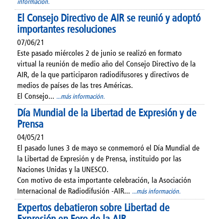
información.
El Consejo Directivo de AIR se reunió y adoptó
importantes resoluciones
07/06/21
Este pasado miércoles 2 de junio se realizó en formato
virtual la reunión de medio año del Consejo Directivo de la
AIR, de la que participaron radiodifusores y directivos de
medios de países de las tres Américas.
El Consejo...
...más información.
Día Mundial de la Libertad de Expresión y de
Prensa
04/05/21
El pasado lunes 3 de mayo se conmemoró el Día Mundial de
la Libertad de Expresión y de Prensa, instituido por las
Naciones Unidas y la UNESCO.
Con motivo de esta importante celebración, la Asociación
Internacional de Radiodifusión -AIR...
...más información.
Expertos debatieron sobre Libertad de
Expresión en Foro de la AIR