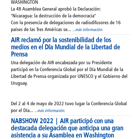
WASHINGTON
La 48 Asamblea General aprobó la Declaración:
"Nicaragua: la destrucción de la democracia"
Con la presencia de delegaciones de radiodifusores de 16
países de las Tres Américas se...
...más información.
AIR reclamó por la sostenibilidad de los
medios en el Día Mundial de la Libertad de
Prensa
Una delegación de AIR encabezada por su Presidente
participó en la Conferencia Global por el Día Mundial de la
Libertad de Prensa organizada por UNESCO y el Gobierno del
Uruguay.
Del 2 al 4 de mayo de 2022 tuvo lugar la Conferencia Global
por el Día...
...más información.
NABSHOW 2022 | AIR participó con una
destacada delegación que anticipa una gran
asistencia a su Asamblea en Washington