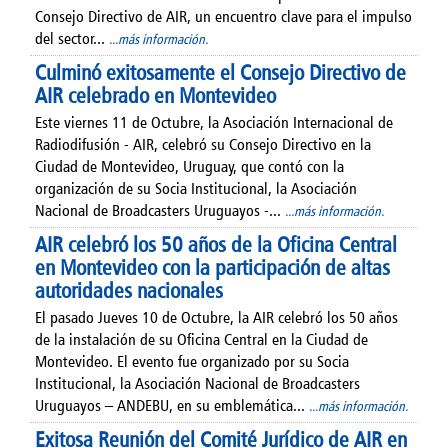
Consejo Directivo de AIR, un encuentro clave para el impulso
del sector...
...más información.
Culminó exitosamente el Consejo Directivo de
AIR celebrado en Montevideo
Este viernes 11 de Octubre, la Asociación Internacional de
Radiodifusión - AIR, celebró su Consejo Directivo en la
Ciudad de Montevideo, Uruguay, que contó con la
organización de su Socia Institucional, la Asociación
Nacional de Broadcasters Uruguayos -...
...más información.
AIR celebró los 50 años de la Oficina Central
en Montevideo con la participación de altas
autoridades nacionales
El pasado Jueves 10 de Octubre, la AIR celebró los 50 años
de la instalación de su Oficina Central en la Ciudad de
Montevideo. El evento fue organizado por su Socia
Institucional, la Asociación Nacional de Broadcasters
Uruguayos – ANDEBU, en su emblemática...
...más información.
Exitosa Reunión del Comité Jurídico de AIR en