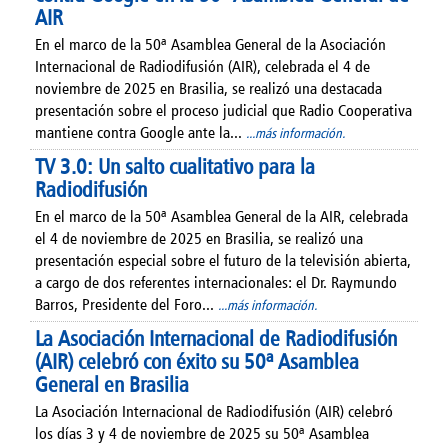
AIR
En el marco de la 50ª Asamblea General de la Asociación
Internacional de Radiodifusión (AIR), celebrada el 4 de
noviembre de 2025 en Brasilia, se realizó una destacada
presentación sobre el proceso judicial que Radio Cooperativa
mantiene contra Google ante la...
...más información.
TV 3.0: Un salto cualitativo para la
Radiodifusión
En el marco de la 50ª Asamblea General de la AIR, celebrada
el 4 de noviembre de 2025 en Brasilia, se realizó una
presentación especial sobre el futuro de la televisión abierta,
a cargo de dos referentes internacionales: el Dr. Raymundo
Barros, Presidente del Foro...
...más información.
La Asociación Internacional de Radiodifusión
(AIR) celebró con éxito su 50ª Asamblea
General en Brasilia
La Asociación Internacional de Radiodifusión (AIR) celebró
los días 3 y 4 de noviembre de 2025 su 50ª Asamblea