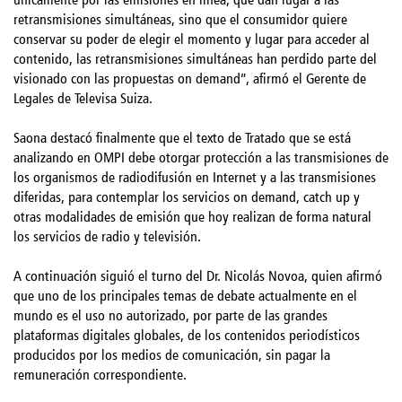
retransmisiones simultáneas, sino que el consumidor quiere
conservar su poder de elegir el momento y lugar para acceder al
contenido, las retransmisiones simultáneas han perdido parte del
visionado con las propuestas on demand”, afirmó el Gerente de
Legales de Televisa Suiza.
Saona destacó finalmente que el texto de Tratado que se está
analizando en OMPI debe otorgar protección a las transmisiones de
los organismos de radiodifusión en Internet y a las transmisiones
diferidas, para contemplar los servicios on demand, catch up y
otras modalidades de emisión que hoy realizan de forma natural
los servicios de radio y televisión.
A continuación siguió el turno del Dr. Nicolás Novoa, quien afirmó
que uno de los principales temas de debate actualmente en el
mundo es el uso no autorizado, por parte de las grandes
plataformas digitales globales, de los contenidos periodísticos
producidos por los medios de comunicación, sin pagar la
remuneración correspondiente.