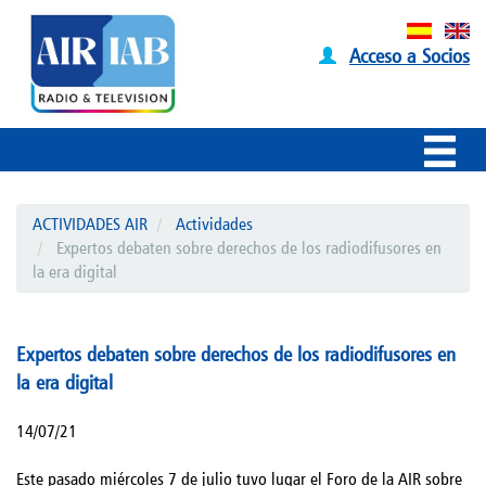
Acceso a Socios
ACTIVIDADES AIR
Actividades
Expertos debaten sobre derechos de los radiodifusores en
la era digital
Expertos debaten sobre derechos de los radiodifusores en
la era digital
14/07/21
Este pasado miércoles 7 de julio tuvo lugar el Foro de la AIR sobre