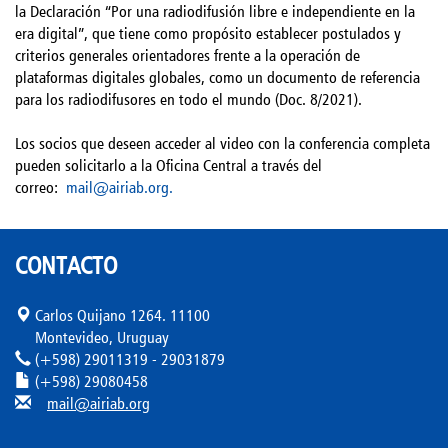
la Declaración “Por una radiodifusión libre e independiente en la
era digital”, que tiene como propósito establecer postulados y
criterios generales orientadores frente a la operación de
plataformas digitales globales, como un documento de referencia
para los radiodifusores en todo el mundo (Doc. 8/2021).
Los socios que deseen acceder al video con la conferencia completa
pueden solicitarlo a la Oficina Central a través del
correo:
mail@airiab.org.
CONTACTO
Carlos Quijano 1264. 11100
Montevideo, Uruguay
(+598) 29011319 - 29031879
(+598) 29080458
mail@airiab.org