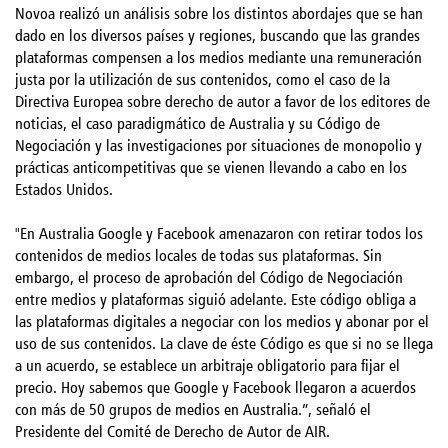
Novoa realizó un análisis sobre los distintos abordajes que se han
dado en los diversos países y regiones, buscando que las grandes
plataformas compensen a los medios mediante una remuneración
justa por la utilización de sus contenidos, como el caso de la
Directiva Europea sobre derecho de autor a favor de los editores de
noticias, el caso paradigmático de Australia y su Código de
Negociación y las investigaciones por situaciones de monopolio y
prácticas anticompetitivas que se vienen llevando a cabo en los
Estados Unidos.
"En Australia Google y Facebook amenazaron con retirar todos los
contenidos de medios locales de todas sus plataformas. Sin
embargo, el proceso de aprobación del Código de Negociación
entre medios y plataformas siguió adelante. Este código obliga a
las plataformas digitales a negociar con los medios y abonar por el
uso de sus contenidos. La clave de éste Código es que si no se llega
a un acuerdo, se establece un arbitraje obligatorio para fijar el
precio. Hoy sabemos que Google y Facebook llegaron a acuerdos
con más de 50 grupos de medios en Australia.”, señaló el
Presidente del Comité de Derecho de Autor de AIR.