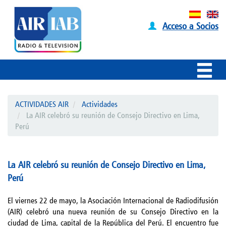
Acceso a Socios
ACTIVIDADES AIR
Actividades
La AIR celebró su reunión de Consejo Directivo en Lima,
Perú
La AIR celebró su reunión de Consejo Directivo en Lima,
Perú
El viernes 22 de mayo, la Asociación Internacional de Radiodifusión
(AIR) celebró una nueva reunión de su Consejo Directivo en la
ciudad de Lima, capital de la República del Perú. El encuentro fue