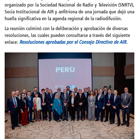
organizado por la Sociedad Nacional de Radio y Televisión (SNRTV),
Socia Institucional de AIR y anfitriona de una jornada que dejó una
huella significativa en la agenda regional de la radiodifusión.
La reunión culminó con la deliberación y aprobación de diversas
resoluciones, las cuales pueden consultarse a través del siguiente
enlace:
Resoluciones aprobadas por el Consejo Directivo de AIR.