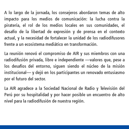
A lo largo de la jornada, los consejeros abordaron temas de alto
impacto para los medios de comunicación: la lucha contra la
piratería, el rol de los medios locales en sus comunidades, el
desafío de la libertad de expresión y de prensa en el contexto
actual, y la necesidad de fortalecer la unidad de los radiodifusores
frente a un ecosistema mediático en transformación.
La reunión renovó el compromiso de AIR y sus miembros con una
radiodifusión privada, libre e independiente —valores que, pese a
los desafíos del entorno, siguen siendo el núcleo de la misión
institucional— y dejó en los participantes un renovado entusiasmo
por el futuro del sector.
La AIR agradece a la Sociedad Nacional de Radio y Televisión del
Perú por su hospitalidad y por hacer posible un encuentro de alto
nivel para la radiodifusión de nuestra región.