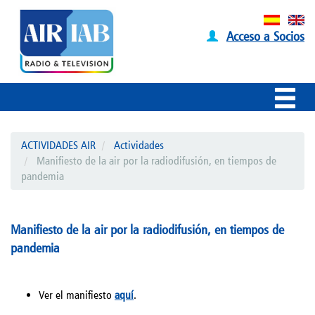
Acceso a Socios
ACTIVIDADES AIR
Actividades
Manifiesto de la air por la radiodifusión, en tiempos de
pandemia
Manifiesto de la air por la radiodifusión, en tiempos de
pandemia
Ver el manifiesto
aquí
.