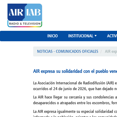
INICIO
INSTITUCIONAL
ACTIV
+
NOTICIAS - COMUNICADOS OFICIALES
AIR exp
AIR expresa su solidaridad con el pueblo ven
La Asociación Internacional de Radiodifusión (AIR)
ocurridos el 24 de junio de 2026, que han dejado n
La AIR hace llegar su cercanía y sus condolencias 
desaparecidos o atrapados entre los escombros, form
La AIR expresa igualmente su especial solidaridad 