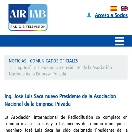
Acceso a Socios
NOTICIAS - COMUNICADOS OFICIALES
Ing. José Luis Saca nuevo Presidente de la Asociación
Nacional de la Empresa Privada
Ing. José Luis Saca nuevo Presidente de la Asociación
Nacional de la Empresa Privada
La Asociación Internacional de Radiodifusión se complace en
comunicar a sus socios y a los medios de comunicación que el
Ingeniero José Luis Saca ha sido designado Presidente de la