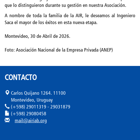
que lo distinguieron durante su gestión en nuestra Asociación.
A nombre de toda la familia de la AIR, le deseamos al Ingeniero
Saca el mayor de los éxitos en esta nueva etapa.
Montevideo, 30 de Abril de 2026.
Foto: Asociación Nacional de la Empresa Privada (ANEP)
CONTACTO
Carlos Quijano 1264. 11100
Montevideo, Uruguay
(+598) 29011319 - 29031879
(+598) 29080458
mail@airiab.org