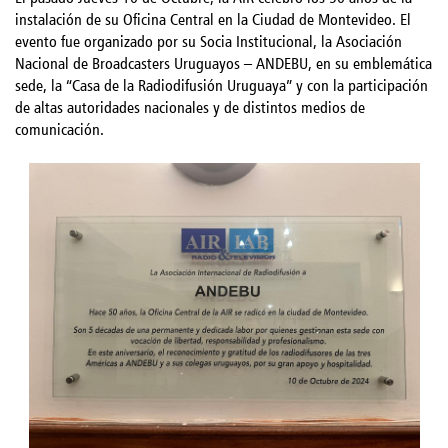
instalación de su Oficina Central en la Ciudad de Montevideo. El
evento fue organizado por su Socia Institucional, la Asociación
Nacional de Broadcasters Uruguayos – ANDEBU, en su emblemática
sede, la “Casa de la Radiodifusión Uruguaya” y con la participación
de altas autoridades nacionales y de distintos medios de
comunicación.