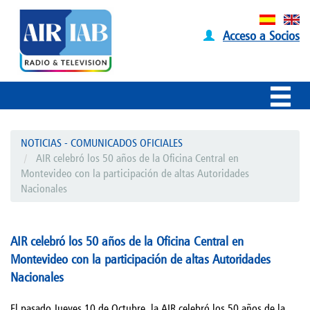
Acceso a Socios
NOTICIAS - COMUNICADOS OFICIALES
AIR celebró los 50 años de la Oficina Central en
Montevideo con la participación de altas Autoridades
Nacionales
AIR celebró los 50 años de la Oficina Central en
Montevideo con la participación de altas Autoridades
Nacionales
El pasado Jueves 10 de Octubre, la AIR celebró los 50 años de la