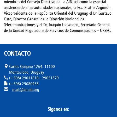
miembros del Consejo Directivo de
la AIR, así como la especial
asistencia de altas autoridades nacionales, la Esc. Beatriz Argimón,
Vicepresidenta de la República Oriental del Uruguay, el Dr. Gustavo
Osta, Director General de la Dirección Nacional de
Telecomunicaciones y el Dr. Joaquin Lanwagen, Secretario General
de la Unidad Reguladora de Servicios de Comunicaciones – URSEC.
CONTACTO
Carlos Quijano 1264. 11100
Montevideo, Uruguay
(+598) 29011319 - 29031879
(+598) 29080458
mail@airiab.org
Síganos en: