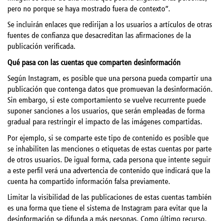
pero no porque se haya mostrado fuera de contexto”.
Se incluirán enlaces que redirijan a los usuarios a artículos de otras
fuentes de confianza que desacreditan las afirmaciones de la
publicación verificada.
Qué pasa con las cuentas que comparten desinformación
Según Instagram, es posible que una persona pueda compartir una
publicación que contenga datos que promuevan la desinformación.
Sin embargo, si este comportamiento se vuelve recurrente puede
suponer sanciones a los usuarios, que serán empleadas de forma
gradual para restringir el impacto de las imágenes compartidas.
Por ejemplo, si se comparte este tipo de contenido es posible que
se inhabiliten las menciones o etiquetas de estas cuentas por parte
de otros usuarios. De igual forma, cada persona que intente seguir
a este perfil verá una advertencia de contenido que indicará que la
cuenta ha compartido información falsa previamente.
Limitar la visibilidad de las publicaciones de estas cuentas también
es una forma que tiene el sistema de Instagram para evitar que la
desinformación se difunda a más personas. Como último recurso,