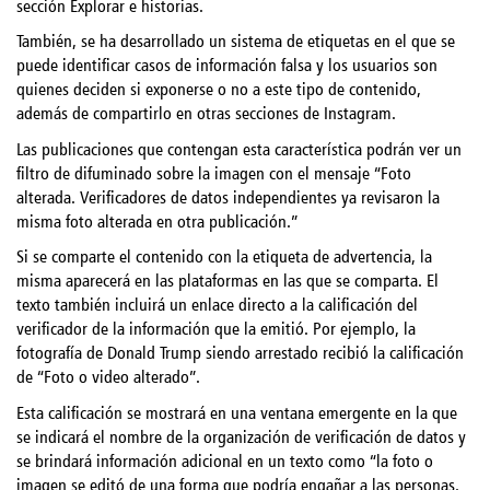
sección Explorar e historias.
También, se ha desarrollado un sistema de etiquetas en el que se
puede identificar casos de información falsa y los usuarios son
quienes deciden si exponerse o no a este tipo de contenido,
además de compartirlo en otras secciones de Instagram.
Las publicaciones que contengan esta característica podrán ver un
filtro de difuminado sobre la imagen con el mensaje “Foto
alterada. Verificadores de datos independientes ya revisaron la
misma foto alterada en otra publicación.”
Si se comparte el contenido con la etiqueta de advertencia, la
misma aparecerá en las plataformas en las que se comparta. El
texto también incluirá un enlace directo a la calificación del
verificador de la información que la emitió. Por ejemplo, la
fotografía de Donald Trump siendo arrestado recibió la calificación
de “Foto o video alterado”.
Esta calificación se mostrará en una ventana emergente en la que
se indicará el nombre de la organización de verificación de datos y
se brindará información adicional en un texto como “la foto o
imagen se editó de una forma que podría engañar a las personas,