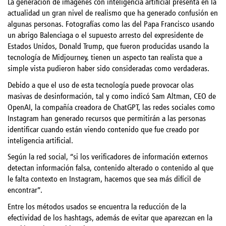
La generación de imágenes con inteligencia artificial presenta en la
actualidad un gran nivel de realismo que ha generado confusión en
algunas personas. Fotografías como las del Papa Francisco usando
un abrigo Balenciaga o el supuesto arresto del expresidente de
Estados Unidos, Donald Trump, que fueron producidas usando la
tecnología de Midjourney, tienen un aspecto tan realista que a
simple vista pudieron haber sido consideradas como verdaderas.
Debido a que el uso de esta tecnología puede provocar olas
masivas de desinformación, tal y como indicó Sam Altman, CEO de
OpenAI, la compañía creadora de ChatGPT, las redes sociales como
Instagram han generado recursos que permitirán a las personas
identificar cuando están viendo contenido que fue creado por
inteligencia artificial.
Según la red social, “si los verificadores de información externos
detectan información falsa, contenido alterado o contenido al que
le falta contexto en Instagram, hacemos que sea más difícil de
encontrar”.
Entre los métodos usados se encuentra la reducción de la
efectividad de los hashtags, además de evitar que aparezcan en la