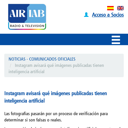
Acceso a Socios
NOTICIAS - COMUNICADOS OFICIALES
Instagram avisará qué imágenes publicadas tienen
inteligencia artificial
Instagram avisará qué imágenes publicadas tienen
inteligencia artificial
Las fotografías pasarán por un proceso de verificación para
determinar si son falsas o reales.