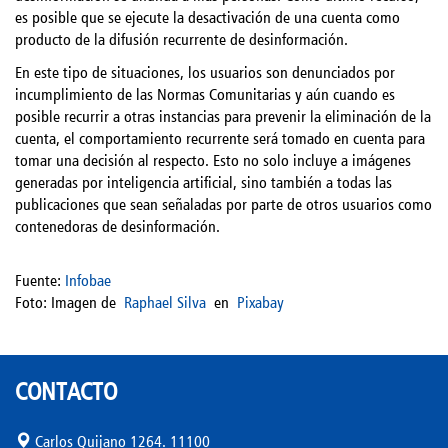
es posible que se ejecute la desactivación de una cuenta como
producto de la difusión recurrente de desinformación.
En este tipo de situaciones, los usuarios son denunciados por
incumplimiento de las Normas Comunitarias y aún cuando es
posible recurrir a otras instancias para prevenir la eliminación de la
cuenta, el comportamiento recurrente será tomado en cuenta para
tomar una decisión al respecto. Esto no solo incluye a imágenes
generadas por inteligencia artificial, sino también a todas las
publicaciones que sean señaladas por parte de otros usuarios como
contenedoras de desinformación.
Fuente:
Infobae
Foto:
Imagen de
Raphael Silva
en
Pixabay
CONTACTO
Carlos Quijano 1264. 11100