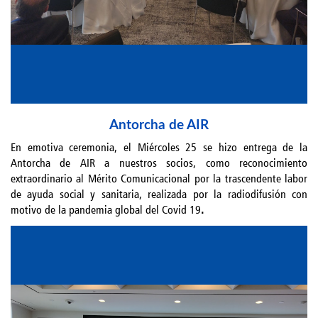
Antorcha de AIR
En emotiva ceremonia, el Miércoles 25 se hizo entrega de la
Antorcha de AIR a nuestros socios, como reconocimiento
extraordinario al Mérito Comunicacional por la trascendente labor
de ayuda social y sanitaria, realizada por la radiodifusión con
motivo de la pandemia global del Covid 19
.