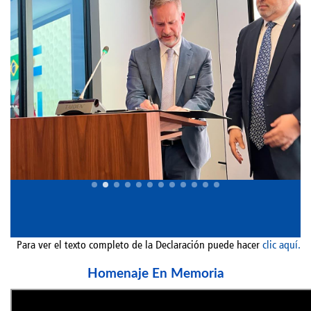
Para ver el texto completo de la Declaración puede hacer
clic aquí.
Homenaje En Memoria