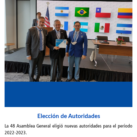
Elección de Autoridades
La 48 Asamblea General eligió nuevas autoridades para el período
2022-2023.