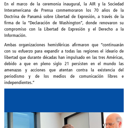
En el marco de la ceremonia inaugural, la AIR y la Sociedad
Interamericana de Prensa conmemoraron los 70 años de la
Doctrina de Panamá sobre Libertad de Expresión, a través de la
firma de la “Declaración de Washington”, donde renovaron su
compromiso con la Libertad de Expresión y el Derecho a la
Información.
Ambas organizaciones hemisféricas afirmaron que “continuarán
con su esfuerzo para expandir a todas las regiones el ideario de
libertad que durante décadas han impulsado en las tres Américas,
debido a que en pleno siglo 21 persisten en el mundo las
amenazas y acciones que atentan contra la existencia del
periodismo y de los medios de comunicación libres e
independientes.”