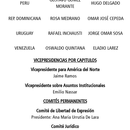
PERU
HUGO DELGADO
MORANTE
REP. DOMINICANA
ROSA MEDRANO
OMAR JOSÉ CEPEDA
URUGUAY
RAFAEL INCHAUSTI
JORGE OMAR SOSA
VENEZUELA
OSWALDO QUINTANA
ELADIO LAREZ
VICEPRESIDENCIAS POR CAPITULOS
Vicepresidente para América del Norte
Jaime Ramos
Vicepresidente sobre Asuntos Institucionales
Emilio Nassar
COMITÉS PERMANENTES
Comité de Libertad de Expresión
Presidente: Ana Maria Urrutia De Lara
Comité Jurídico