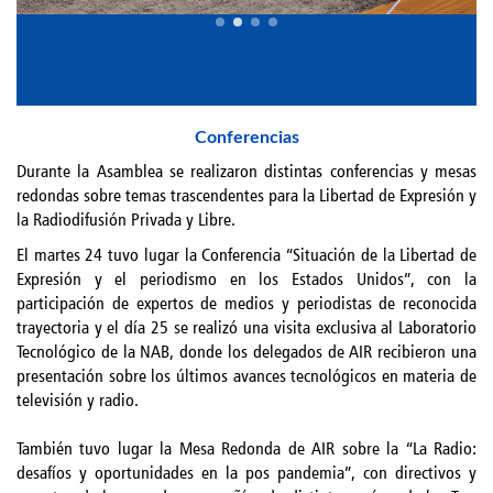
Conferencias
Durante la Asamblea se realizaron distintas conferencias y mesas
redondas sobre temas trascendentes para la Libertad de Expresión y
la Radiodifusión Privada y Libre.
El martes 24 tuvo lugar la Conferencia “Situación de la Libertad de
Expresión y el periodismo en los Estados Unidos”, con la
participación de expertos de medios y periodistas de reconocida
trayectoria y el día 25 se realizó una visita exclusiva al Laboratorio
Tecnológico de la NAB, donde los delegados de AIR recibieron una
presentación sobre los últimos avances tecnológicos en materia de
televisión y radio.
También tuvo lugar la Mesa Redonda de AIR sobre la “La Radio:
desafíos y oportunidades en la pos pandemia”, con directivos y