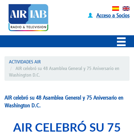
Acceso a Socios
ACTIVIDADES AIR
AIR celebró su 48 Asamblea General y 75 Aniversario en
Washington D.C.
AIR celebró su 48 Asamblea General y 75 Aniversario en
Washington D.C.
AIR CELEBRÓ SU 75