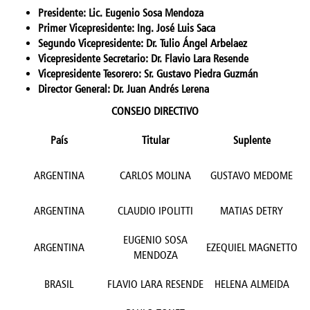
Presidente: Lic. Eugenio Sosa Mendoza
Primer Vicepresidente: Ing. José Luis Saca
Segundo Vicepresidente: Dr. Tulio Ángel Arbelaez
Vicepresidente Secretario: Dr. Flavio Lara Resende
Vicepresidente Tesorero: Sr. Gustavo Piedra Guzmán
Director General: Dr. Juan Andrés Lerena
CONSEJO DIRECTIVO
País
Titular
Suplente
ARGENTINA
CARLOS MOLINA
GUSTAVO MEDOME
ARGENTINA
CLAUDIO IPOLITTI
MATIAS DETRY
EUGENIO SOSA
ARGENTINA
EZEQUIEL MAGNETTO
MENDOZA
BRASIL
FLAVIO LARA RESENDE
HELENA ALMEIDA