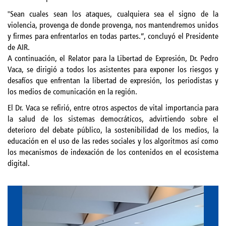
"
Sean cuales sean los ataques, cualquiera sea el signo de la
violencia, provenga de donde provenga, nos mantendremos unidos
y firmes para enfrentarlos en todas partes.”, concluyó el Presidente
de AIR.
A continuación, el Relator para la Libertad de Expresión, Dr. Pedro
Vaca, se dirigió a todos los asistentes para exponer los riesgos y
desafíos que enfrentan la libertad de expresión, los periodistas y
los medios de comunicación en la región.
El Dr. Vaca se refirió, entre otros aspectos de vital importancia para
la salud de los sistemas democráticos, advirtiendo sobre el
deterioro del debate público, la sostenibilidad de los medios, la
educación en el uso de las redes sociales y los algoritmos así como
los mecanismos de indexación de los contenidos en el ecosistema
digital.