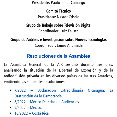
Presidente: Paulo Tonet Camargo
Comité Técnico
Presidente: Nestor Criscio
Grupo de Trabajo sobre Televisión Digital
Coordinador: Luiz Fausto
Grupo de Análisis e Investigación sobre Nuevas Tecnologías
Coordinador: Jaime Ahumada
Resoluciones de la Asamblea
La Asamblea General de la AIR sesionó durante tres días,
analizando la situación de la Libertad de Expresión y de la
radiodifusión privada en los diversos países de las tres Américas,
emitiendo las siguientes resoluciones:
7/2022 – Declaración Extraordinaria Nicaragua: La
Destrucción de la Democracia.
8/2022 – México Derecho de Audiencias.
9/2022 – México.
10/2022 – Costa Rica.