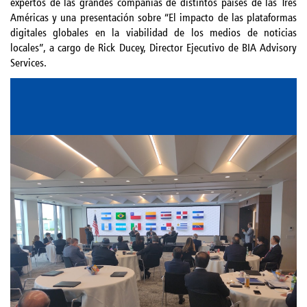
expertos de las grandes compañías de distintos países de las Tres
Américas y una presentación sobre “El impacto de las plataformas
digitales globales en la viabilidad de los medios de noticias
locales”, a cargo de Rick Ducey, Director Ejecutivo de BIA Advisory
Services.