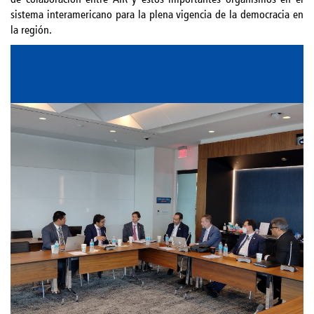
sistema interamericano para la plena vigencia de la democracia en
la región.