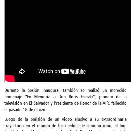
Durante la Sesión Inaugural también se realizó un merecido
homenaje “En Memoria a Don Boris Eserzki”, pionero de la
televisión en El Salvador y Presidente de Honor de la AIR, fallecido
el pasado 18 de marzo.
Luego de la emisión de un video alusivo a su extraordinaria
trayectoria en el mundo de los medios de comunicación, el Ing.