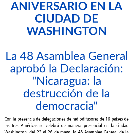
ANIVERSARIO EN LA
CIUDAD DE
WASHINGTON
La 48 Asamblea General
aprobó la Declaración:
"Nicaragua: la
destrucción de la
democracia"
Con la presencia de delegaciones de radiodifusores de 16 países de
las Tres Américas se celebró de manera presencial en la ciudad
Washington, del 23 al 26 de mayo, la 48 Asamblea General de la