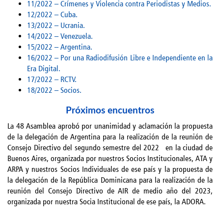
11/2022 – Crímenes y Violencia contra Periodistas y Medios.
12/2022 – Cuba.
13/2022 – Ucrania.
14/2022 – Venezuela.
15/2022 – Argentina.
16/2022 – Por una Radiodifusión Libre e Independiente en la
Era Digital.
17/2022 – RCTV.
18/2022 – Socios.
Próximos encuentros
La 48 Asamblea aprobó por unanimidad y aclamación la propuesta
de la delegación de Argentina para la realización de la reunión de
Consejo Directivo del segundo semestre del 2022 en la ciudad de
Buenos Aires, organizada por nuestros Socios Institucionales, ATA y
ARPA y nuestros Socios Individuales de ese país y la propuesta de
la delegación de la República Dominicana para la realización de la
reunión del Consejo Directivo de AIR de medio año del 2023,
organizada por nuestra Socia Institucional de ese país, la ADORA.