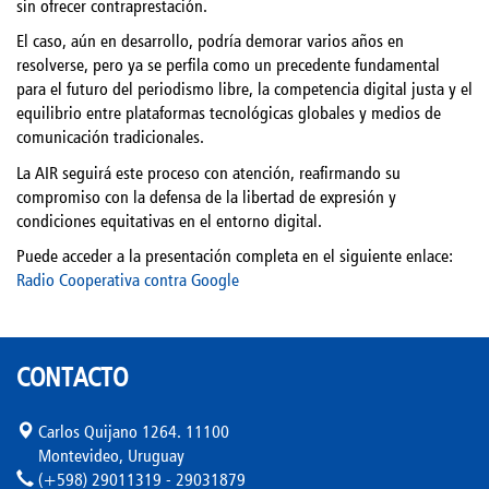
sin ofrecer contraprestación.
El caso, aún en desarrollo, podría demorar varios años en
resolverse, pero ya se perfila como un precedente fundamental
para el futuro del periodismo libre, la competencia digital justa y el
equilibrio entre plataformas tecnológicas globales y medios de
comunicación tradicionales.
La AIR seguirá este proceso con atención, reafirmando su
compromiso con la defensa de la libertad de expresión y
condiciones equitativas en el entorno digital.
Puede acceder a la presentación completa en el siguiente enlace:
Radio Cooperativa contra Google
CONTACTO
Carlos Quijano 1264. 11100
Montevideo, Uruguay
(+598) 29011319 - 29031879