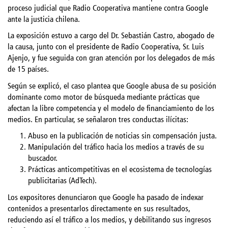
proceso judicial que Radio Cooperativa mantiene contra Google
ante la justicia chilena.
La exposición estuvo a cargo del Dr. Sebastián Castro, abogado de
la causa, junto con el presidente de Radio Cooperativa, Sr. Luis
Ajenjo, y fue seguida con gran atención por los delegados de más
de 15 países.
Según se explicó, el caso plantea que Google abusa de su posición
dominante como motor de búsqueda mediante prácticas que
afectan la libre competencia y el modelo de financiamiento de los
medios. En particular, se señalaron tres conductas ilícitas:
Abuso en la publicación de noticias sin compensación justa.
Manipulación del tráfico hacia los medios a través de su
buscador.
Prácticas anticompetitivas en el ecosistema de tecnologías
publicitarias (AdTech).
Los expositores denunciaron que Google ha pasado de indexar
contenidos a presentarlos directamente en sus resultados,
reduciendo así el tráfico a los medios, y debilitando sus ingresos