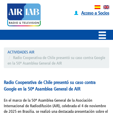
Acceso a Socios
ACTIVIDADES AIR
Radio Cooperativa de Chile presentó su caso contra Google
en la 50ª Asamblea General de AIR
Radio Cooperativa de Chile presentó su caso contra
Google en la 50ª Asamblea General de AIR
En el marco de la 50ª Asamblea General de la Asociación
Internacional de Radiodifusión (AIR), celebrada el 4 de noviembre
de 2025 en Brasilia, se realizó una destacada presentación sobre el