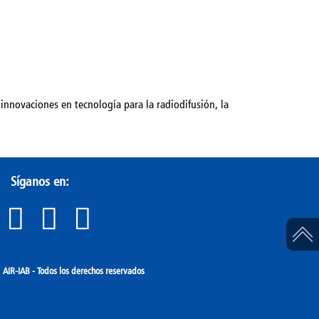
innovaciones en tecnología para la radiodifusión, la
Síganos en:
IR-IAB - Todos los derechos reservados