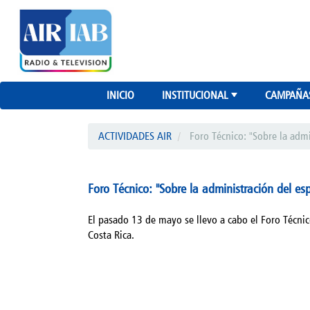
INICIO
INSTITUCIONAL
CAMPAÑA
+
ACTIVIDADES AIR
Foro Técnico: "Sobre la admi
Foro Técnico: "Sobre la administración del esp
El pasado 13 de mayo se llevo a cabo el Foro Técnic
Costa Rica.