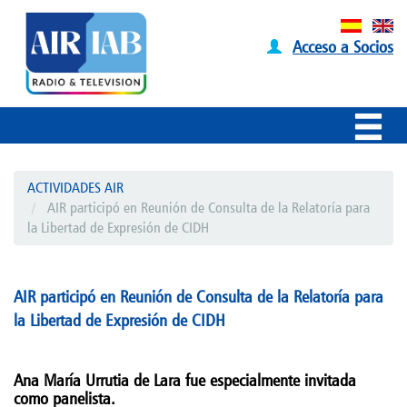
Acceso a Socios
ACTIVIDADES AIR
AIR participó en Reunión de Consulta de la Relatoría para
la Libertad de Expresión de CIDH
AIR participó en Reunión de Consulta de la Relatoría para
la Libertad de Expresión de CIDH
Ana María Urrutia de Lara fue especialmente invitada
como panelista.