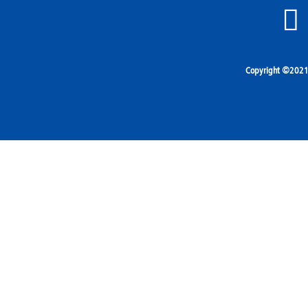
Copyright ©2021 A