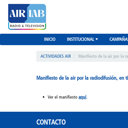
INICIO
INSTITUCIONAL
CAMPAÑA
+
ACTIVIDADES AIR
Manifiesto de la air por la
Manifiesto de la air por la radiodifusión, e
Ver el manifiesto
aquí
.
CONTACTO